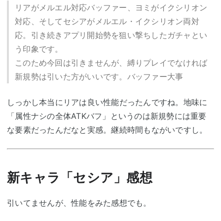
リアがメルエル対応バッファー、ヨミがイクシリオン
対応、そしてセシアがメルエル・イクシリオン両対
応。引き続きアプリ開始勢を狙い撃ちしたガチャとい
う印象です。
このため今回は引きませんが、縛りプレイでなければ
新規勢は引いた方がいいです。バッファー大事
しっかし本当にリアは良い性能だったんですね。地味に
「属性ナシの全体ATKバフ」というのは新規勢には重要
な要素だったんだなと実感。継続時間もながいですし。
新キャラ「セシア」感想
引いてませんが、性能をみた感想でも。