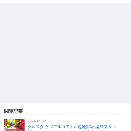
関連記事
2024-09-17
クルスタ ケツアルコアトル超地獄級 編成例５つ