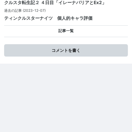
クルスタ転生記２ ４日目「イレーナバリアとEx2」
過去の記事
(2023-12-07)
ティンクルスターナイツ 個人的キャラ評価
記事一覧
コメントを書く