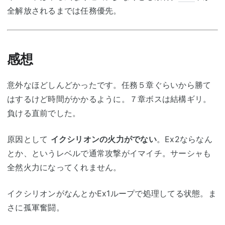
全解放されるまでは任務優先。
感想
意外なほどしんどかったです。任務５章ぐらいから勝て
はするけど時間がかかるように。７章ボスは結構ギリ。
負ける直前でした。
原因として
イクシリオンの火力がでない
。Ex2ならなん
とか、というレベルで通常攻撃がイマイチ。サーシャも
全然火力になってくれません。
イクシリオンがなんとかEx1ループで処理してる状態。ま
さに孤軍奮闘。