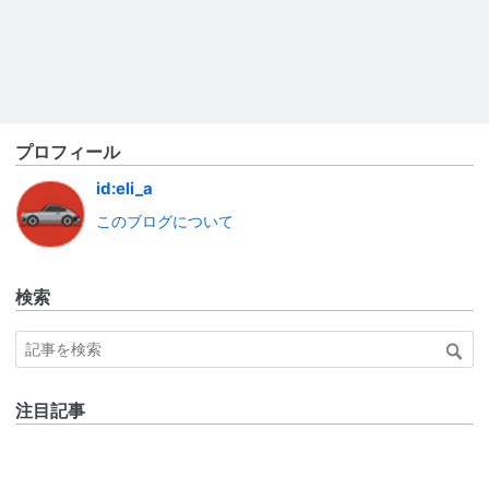
プロフィール
id:eli_a
このブログについて
検索
注目記事